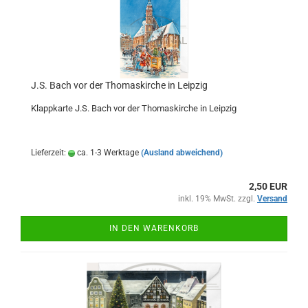
J.S. Bach vor der Thomaskirche in Leipzig
Klappkarte J.S. Bach vor der Thomaskirche in Leipzig
Lieferzeit:
ca. 1-3 Werktage
(Ausland abweichend)
2,50 EUR
inkl. 19% MwSt. zzgl.
Versand
IN DEN WARENKORB