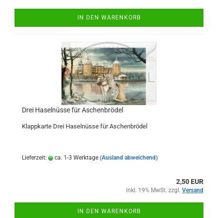
IN DEN WARENKORB
Drei Haselnüsse für Aschenbrödel
Klappkarte Drei Haselnüsse für Aschenbrödel
Lieferzeit:
ca. 1-3 Werktage
(Ausland abweichend)
2,50 EUR
inkl. 19% MwSt. zzgl.
Versand
IN DEN WARENKORB