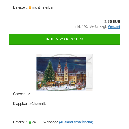
Lieferzeit:
nicht lieferbar
2,50 EUR
inkl. 19% MwSt. zzgl.
Versand
IN DEN WARENKORB
Chemnitz
Klappkarte Chemnitz
Lieferzeit:
ca. 1-3 Werktage
(Ausland abweichend)