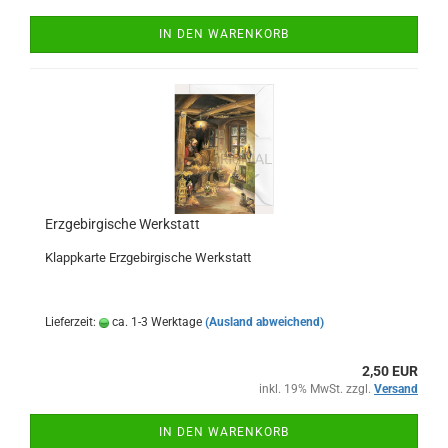
IN DEN WARENKORB
Erzgebirgische Werkstatt
Klappkarte Erzgebirgische Werkstatt
Lieferzeit:
ca. 1-3 Werktage
(Ausland abweichend)
2,50 EUR
inkl. 19% MwSt. zzgl.
Versand
IN DEN WARENKORB