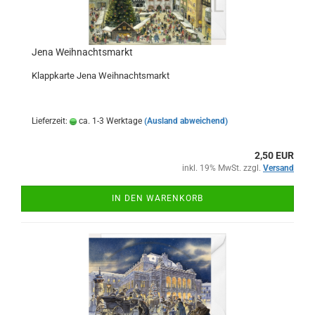
Jena Weihnachtsmarkt
Klappkarte Jena Weihnachtsmarkt
Lieferzeit:
ca. 1-3 Werktage
(Ausland abweichend)
2,50 EUR
inkl. 19% MwSt. zzgl.
Versand
IN DEN WARENKORB