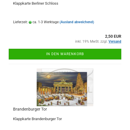
Klappkarte Berliner Schloss
Lieferzeit:
ca. 1-3 Werktage
(Ausland abweichend)
2,50 EUR
inkl. 19% MwSt. zzgl.
Versand
IN DEN WARENKORB
Brandenburger Tor
Klappkarte Brandenburger Tor