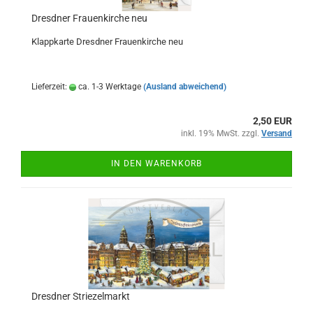
Dresdner Frauenkirche neu
Klappkarte Dresdner Frauenkirche neu
Lieferzeit:
ca. 1-3 Werktage
(Ausland abweichend)
2,50 EUR
inkl. 19% MwSt. zzgl.
Versand
IN DEN WARENKORB
Dresdner Striezelmarkt