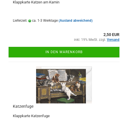
Klappkarte Katzen am Kamin
Lieferzeit:
ca. 1-3 Werktage
(Ausland abweichend)
2,50 EUR
inkl. 19% MwSt. zzgl.
Versand
IN DEN WARENKORB
Katzenfuge
Klappkarte Katzenfuge