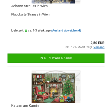
Johann Strauss in Wien
Klappkarte Strauss in Wien
Lieferzeit:
ca. 1-3 Werktage
(Ausland abweichend)
2,50 EUR
inkl. 19% MwSt. zzgl.
Versand
IN DEN WARENKORB
Katzen am Kamin