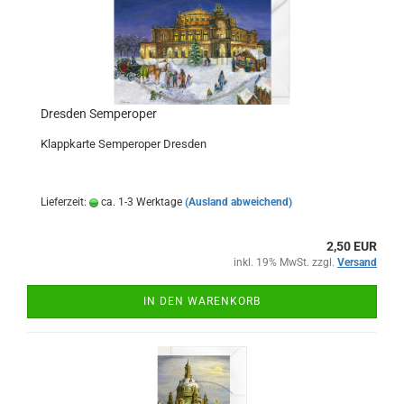
Dresden Semperoper
Klappkarte Semperoper Dresden
Lieferzeit:
ca. 1-3 Werktage
(Ausland abweichend)
2,50 EUR
inkl. 19% MwSt. zzgl.
Versand
IN DEN WARENKORB