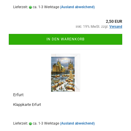
Lieferzeit:
ca. 1-3 Werktage
(Ausland abweichend)
2,50 EUR
inkl. 19% MwSt. zzgl.
Versand
IN DEN WARENKORB
Erfurt
Klappkarte Erfurt
Lieferzeit:
ca. 1-3 Werktage
(Ausland abweichend)