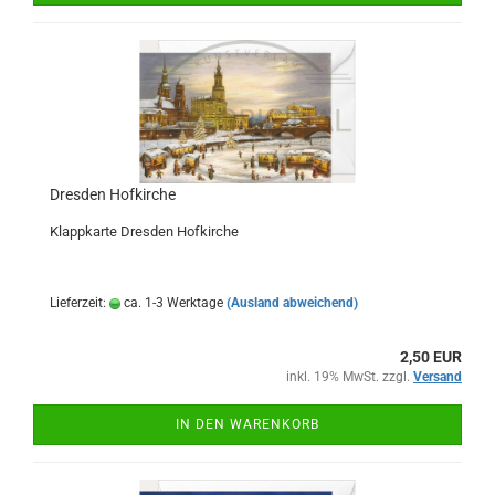
Dresden Hofkirche
Klappkarte Dresden Hofkirche
Lieferzeit:
ca. 1-3 Werktage
(Ausland abweichend)
2,50 EUR
inkl. 19% MwSt. zzgl.
Versand
IN DEN WARENKORB