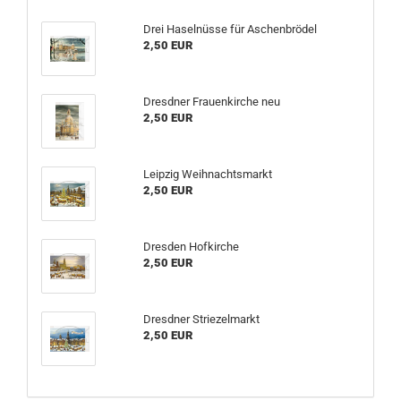
Drei Haselnüsse für Aschenbrödel
2,50 EUR
Dresdner Frauenkirche neu
2,50 EUR
Leipzig Weihnachtsmarkt
2,50 EUR
Dresden Hofkirche
2,50 EUR
Dresdner Striezelmarkt
2,50 EUR