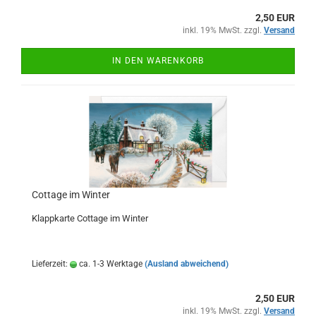
2,50 EUR
inkl. 19% MwSt. zzgl.
Versand
IN DEN WARENKORB
Cottage im Winter
Klappkarte Cottage im Winter
Lieferzeit:
ca. 1-3 Werktage
(Ausland abweichend)
2,50 EUR
inkl. 19% MwSt. zzgl.
Versand