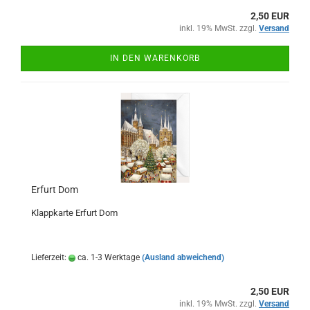
2,50 EUR
inkl. 19% MwSt. zzgl.
Versand
IN DEN WARENKORB
Erfurt Dom
Klappkarte Erfurt Dom
Lieferzeit:
ca. 1-3 Werktage
(Ausland abweichend)
2,50 EUR
inkl. 19% MwSt. zzgl.
Versand