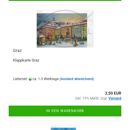
Graz
Klappkarte Graz
Lieferzeit:
ca. 1-3 Werktage
(Ausland abweichend)
2,50 EUR
inkl. 19% MwSt. zzgl.
Versand
IN DEN WARENKORB