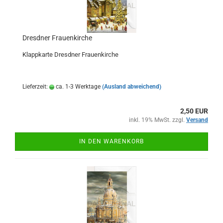
Dresdner Frauenkirche
Klappkarte Dresdner Frauenkirche
Lieferzeit:
ca. 1-3 Werktage
(Ausland abweichend)
2,50 EUR
inkl. 19% MwSt. zzgl.
Versand
IN DEN WARENKORB