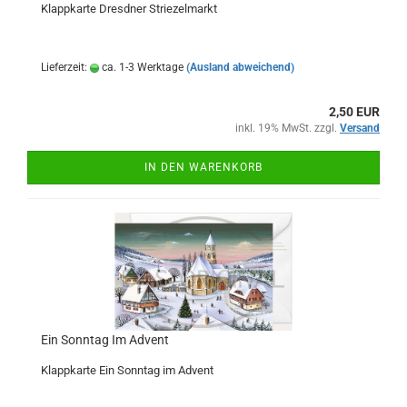
Klappkarte Dresdner Striezelmarkt
Lieferzeit:
ca. 1-3 Werktage
(Ausland abweichend)
2,50 EUR
inkl. 19% MwSt. zzgl.
Versand
IN DEN WARENKORB
Ein Sonntag Im Advent
Klappkarte Ein Sonntag im Advent