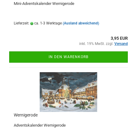
Mini-Adventskalender Wernigerode
Lieferzeit:
ca. 1-3 Werktage
(Ausland abweichend)
3,95 EUR
inkl. 19% MwSt. zzgl.
Versand
IN DEN WARENKORB
Wernigerode
Adventskalender Wernigerode