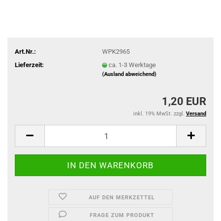
Art.Nr.:
WPK2965
Lieferzeit:
ca. 1-3 Werktage
(Ausland abweichend)
1,20 EUR
inkl. 19% MwSt. zzgl.
Versand
AUF DEN MERKZETTEL
FRAGE ZUM PRODUKT