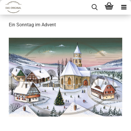
Ein Sonntag im Advent