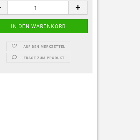
AUF DEN MERKZETTEL
FRAGE ZUM PRODUKT