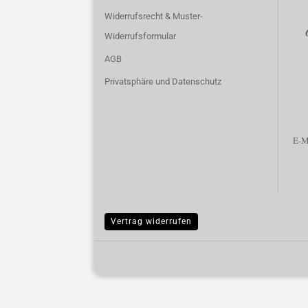
Widerrufsrecht & Muster-
Widerrufsformular
AGB
Privatsphäre und Datenschutz
E-
Vertrag widerrufen