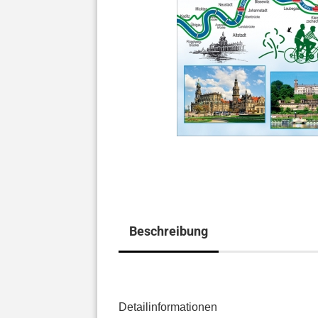
Beschreibung
Detailinformationen