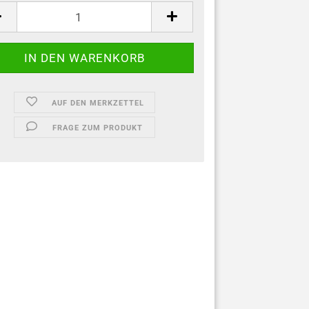
AUF DEN MERKZETTEL
FRAGE ZUM PRODUKT