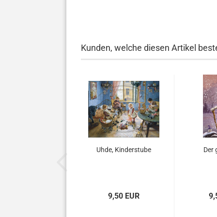
Kunden, welche diesen Artikel beste
Uhde, Kinderstube
Der 
9,50 EUR
9,