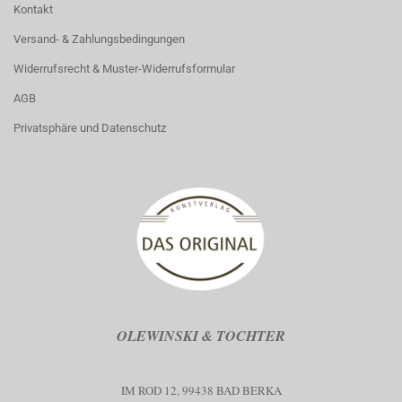
Kontakt
Versand- & Zahlungsbedingungen
Widerrufsrecht & Muster-Widerrufsformular
AGB
Privatsphäre und Datenschutz
OLEWINSKI & TOCHTER
IM ROD 12, 99438 BAD BERKA