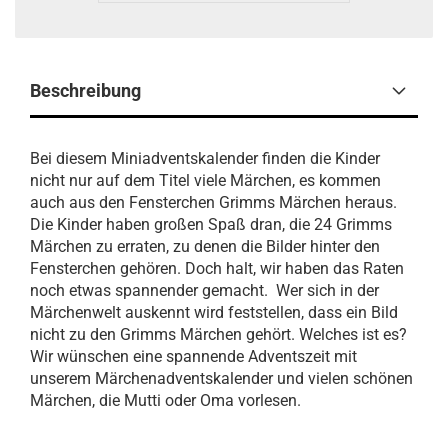
Beschreibung
Bei diesem Miniadventskalender finden die Kinder
nicht nur auf dem Titel viele Märchen, es kommen
auch aus den Fensterchen Grimms Märchen heraus.
Die Kinder haben großen Spaß dran, die 24 Grimms
Märchen zu erraten, zu denen die Bilder hinter den
Fensterchen gehören. Doch halt, wir haben das Raten
noch etwas spannender gemacht. Wer sich in der
Märchenwelt auskennt wird feststellen, dass ein Bild
nicht zu den Grimms Märchen gehört. Welches ist es?
Wir wünschen eine spannende Adventszeit mit
unserem Märchenadventskalender und vielen schönen
Märchen, die Mutti oder Oma vorlesen.