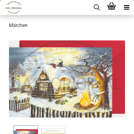
Märchen