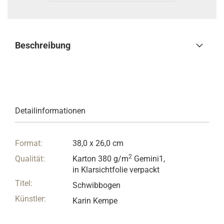
Beschreibung
Detailinformationen
Format:
38,0 x 26,0 cm
2
Qualität:
Karton 380 g/m
Gemini1,
in Klarsichtfolie verpackt
Titel:
Schwibbogen
Künstler:
Karin Kempe