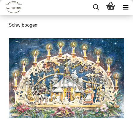
Schwibbogen