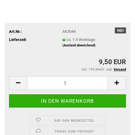
NEU
Art.Nr.:
AK3044
Lieferzeit:
ca. 1-3 Werktage
(Ausland abweichend)
9,50 EUR
inkl. 19% MwSt. zzgl.
Versand
AUF DEN MERKZETTEL
FRAGE ZUM PRODUKT