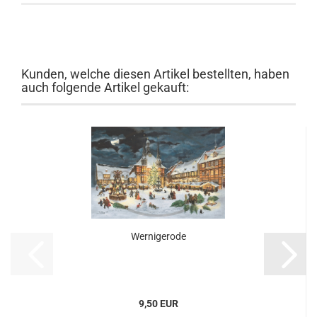
Kunden, welche diesen Artikel bestellten, haben
auch folgende Artikel gekauft:
Wernigerode
9,50 EUR